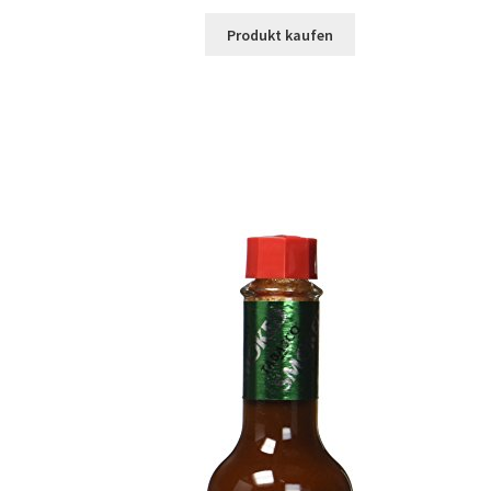
Produkt kaufen