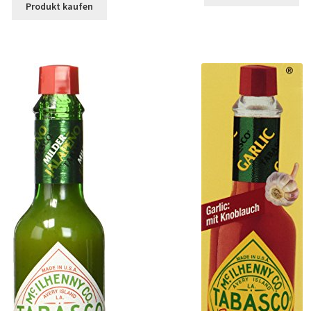
Produkt kaufen