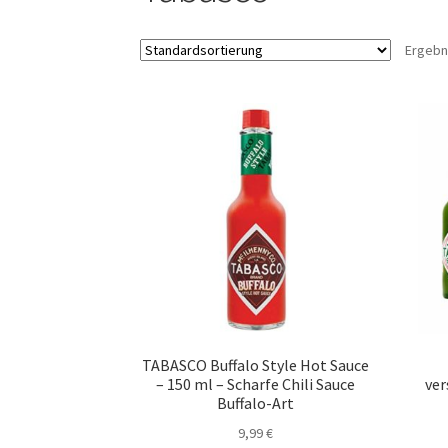
Ergebn
TABASCO Buffalo Style Hot Sauce
– 150 ml – Scharfe Chili Sauce
ver
Buffalo-Art
9,99
€