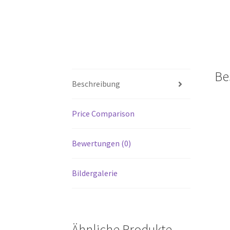
Be
Beschreibung
Price Comparison
Bewertungen (0)
Bildergalerie
Ähnliche Produkte