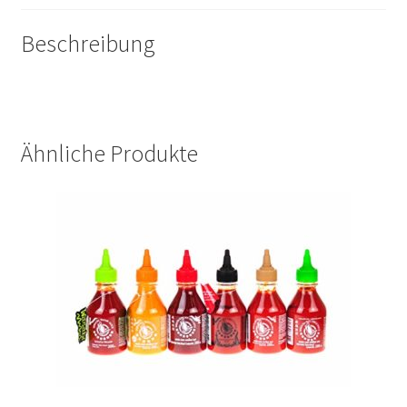
Beschreibung
Ähnliche Produkte