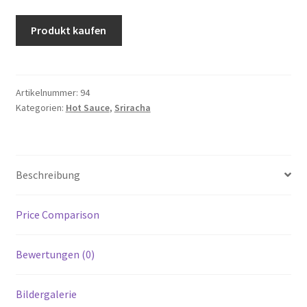
Produkt kaufen
Artikelnummer:
94
Kategorien:
Hot Sauce
,
Sriracha
Beschreibung
Price Comparison
Bewertungen (0)
Bildergalerie