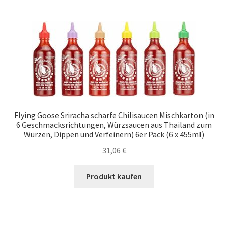
Flying Goose Sriracha scharfe Chilisaucen Mischkarton (in
6 Geschmacksrichtungen, Würzsaucen aus Thailand zum
Würzen, Dippen und Verfeinern) 6er Pack (6 x 455ml)
31,06
€
Produkt kaufen