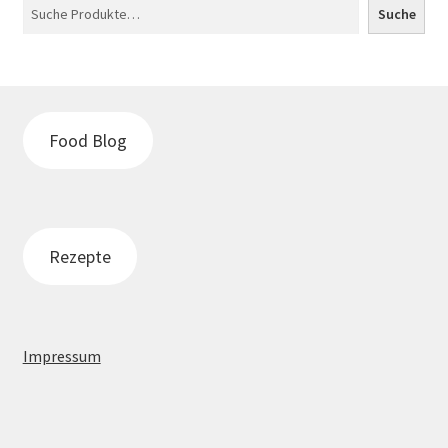
Suche
Food Blog
Rezepte
Impressum