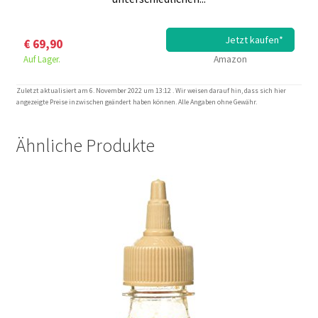
Jetzt kaufen*
€ 69,90
Auf Lager.
Amazon
Zuletzt aktualisiert am 6. November 2022 um 13:12 . Wir weisen darauf hin, dass sich hier
angezeigte Preise inzwischen geändert haben können. Alle Angaben ohne Gewähr.
Ähnliche Produkte