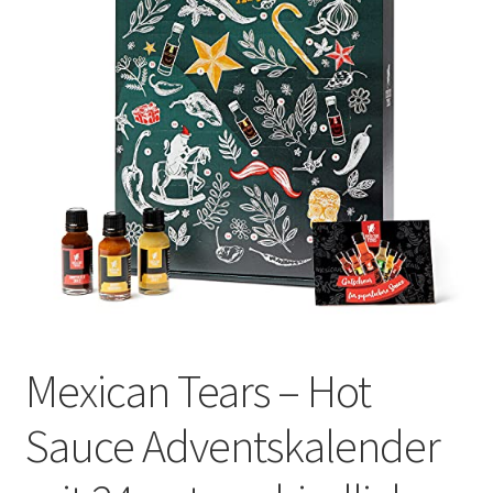
Mexican Tears – Hot
Sauce Adventskalender