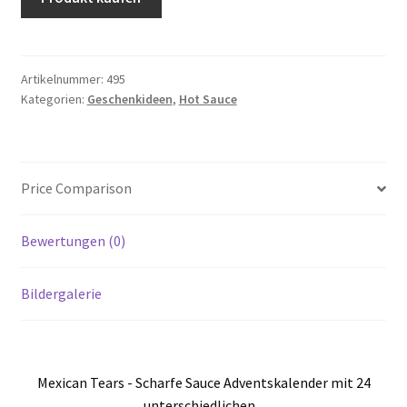
Artikelnummer:
495
Kategorien:
Geschenkideen
,
Hot Sauce
Price Comparison
Bewertungen (0)
Bildergalerie
Mexican Tears - Scharfe Sauce Adventskalender mit 24
unterschiedlichen...