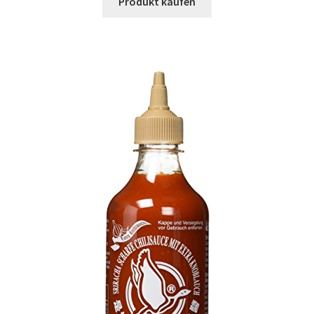
Produkt kaufen