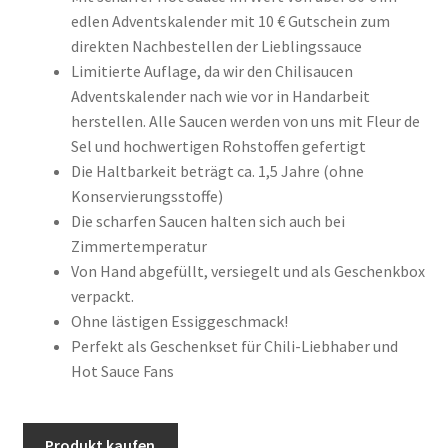
edlen Adventskalender mit 10 € Gutschein zum
direkten Nachbestellen der Lieblingssauce
Limitierte Auflage, da wir den Chilisaucen
Adventskalender nach wie vor in Handarbeit
herstellen. Alle Saucen werden von uns mit Fleur de
Sel und hochwertigen Rohstoffen gefertigt
Die Haltbarkeit beträgt ca. 1,5 Jahre (ohne
Konservierungsstoffe)
Die scharfen Saucen halten sich auch bei
Zimmertemperatur
Von Hand abgefüllt, versiegelt und als Geschenkbox
verpackt.
Ohne lästigen Essiggeschmack!
Perfekt als Geschenkset für Chili-Liebhaber und
Hot Sauce Fans
Produkt kaufen